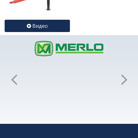
Видео