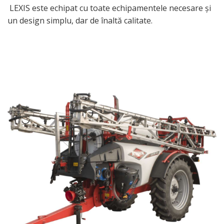
LEXIS este echipat cu toate echipamentele necesare și
un design simplu, dar de înaltă calitate.